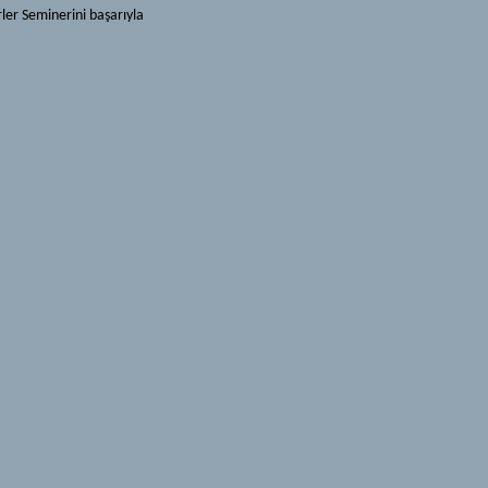
ler Seminerini başarıyla