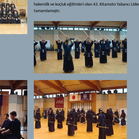
hakemlik ve koçluk eğitimleri olan 43. Kitamoto Yabancı Lider
tamamlamıştır.