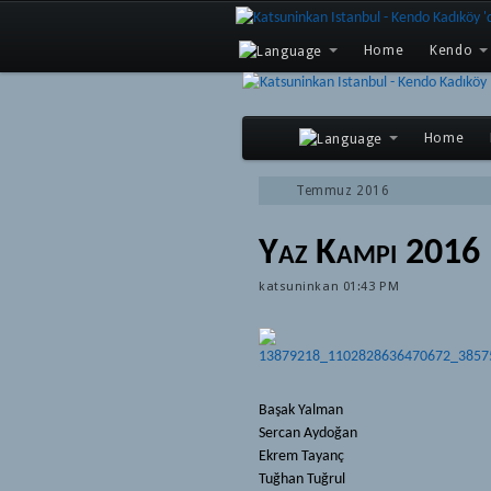
Home
Kendo
Home
Temmuz 2016
Yaz Kampı 2016
katsuninkan
01:43 PM
Başak Yalman
Sercan Aydoğan
Ekrem Tayanç
Tuğhan Tuğrul