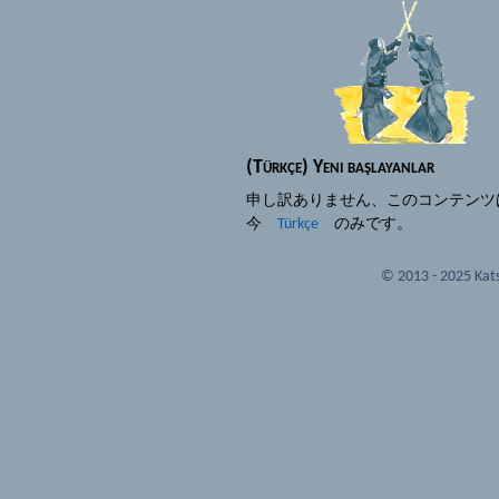
(Türkçe) Yeni başlayanlar
申し訳ありません、このコンテンツ
今
Türkçe
のみです。
© 2013 - 2025 Kats